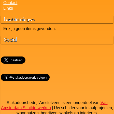
Contact
Links
Laatste nieuws
Er zijn geen items gevonden.
Social
Stukadoorsbedrijf Amstelveen is een onderdeel van
Van
Amsterdam Schilderwerken
| Uw schilder voor totaalprojecten,
woonhuizen, bedrijven, winkels en interieurs.