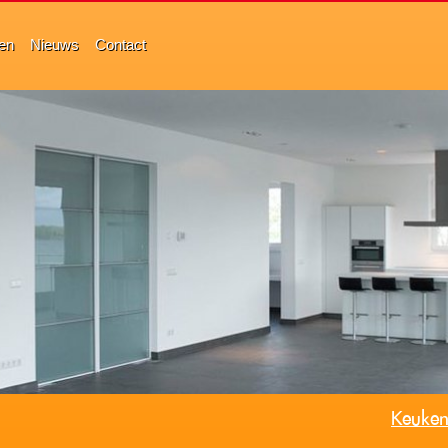
ten
Nieuws
Contact
Keuken