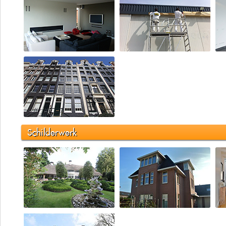
Schilderwerk