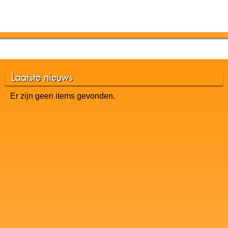
Laatste nieuws
Er zijn geen items gevonden.