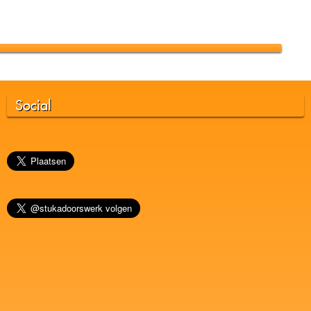
Social