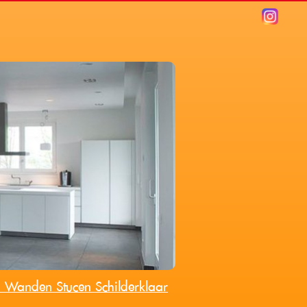
 Wanden Stucen Schilderklaar