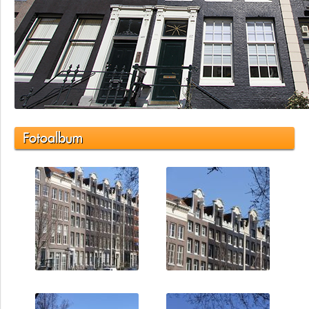
Fotoalbum