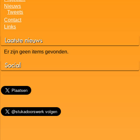
Nieuws
Tweets
Contact
Links
Laatste nieuws
Er zijn geen items gevonden.
Social