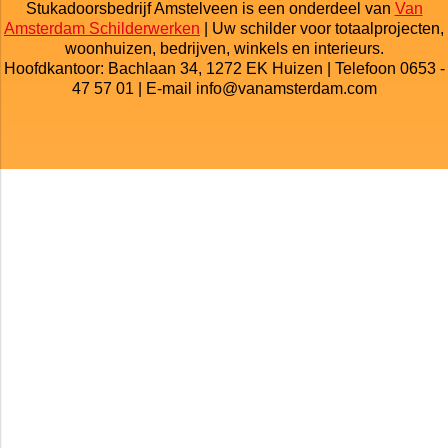
Stukadoorsbedrijf Amstelveen is een onderdeel van
Van
Amsterdam Schilderwerken
| Uw schilder voor totaalprojecten,
woonhuizen, bedrijven, winkels en interieurs.
Hoofdkantoor: Bachlaan 34, 1272 EK Huizen | Telefoon 0653 -
47 57 01 | E-mail info@vanamsterdam.com