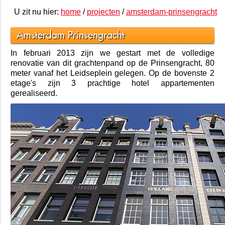
U zit nu hier:
home
/
projecten
/
amsterdam-prinsengracht
Amsterdam Prinsengracht
In februari 2013 zijn we gestart met de volledige
renovatie van dit grachtenpand op de Prinsengracht, 80
meter vanaf het Leidseplein gelegen. Op de bovenste 2
etage's zijn 3 prachtige hotel appartementen
gerealiseerd.