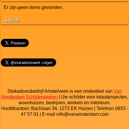
Links
Laatste nieuws
Er zijn geen items gevonden.
Social
Stukadoorsbedrijf Amstelveen is een onderdeel van
Van
Amsterdam Schilderwerken
| Uw schilder voor totaalprojecten,
woonhuizen, bedrijven, winkels en interieurs.